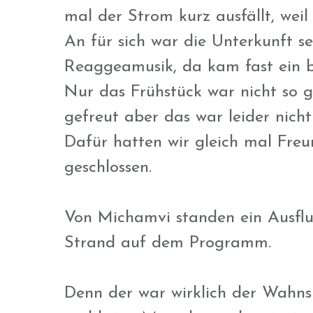
mal der Strom kurz ausfällt, wei
An für sich war die Unterkunft 
Reaggeamusik, da kam fast ein b
Nur das Frühstück war nicht so g
gefreut aber das war leider nicht
Dafür hatten wir gleich mal Fre
geschlossen.
Von Michamvi standen ein Ausflu
Strand auf dem Programm.
Denn der war wirklich der Wahnsi