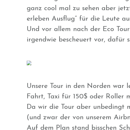
ganz cool mal zu sehen aber jetz
erleben Ausflug“ für die Leute a
Und vor allem nach der Eco Tour
irgendwie bescheuert vor, dafür 
Unsere Tour in den Norden war le
Fahrt, Taxi für 150$ oder Roller
Da wir die Tour aber unbedingt 
(und zwar der von unserem Airb
Auf dem Plan stand bisschen Schn