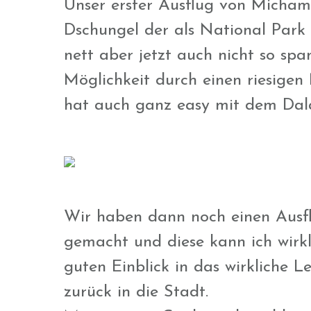
Unser erster Ausflug von Michamvi
Dschungel der als National Park 
nett aber jetzt auch nicht so sp
Möglichkeit durch einen riesigen
hat auch ganz easy mit dem Dal
Wir haben dann noch einen Ausfl
gemacht und diese kann ich wirk
guten Einblick in das wirkliche 
zurück in die Stadt.