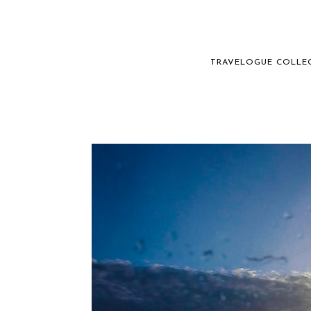
TRAVELOGUE COLLE