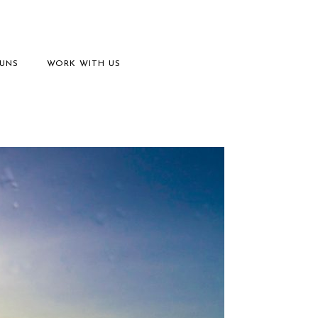
 UNS
WORK WITH US