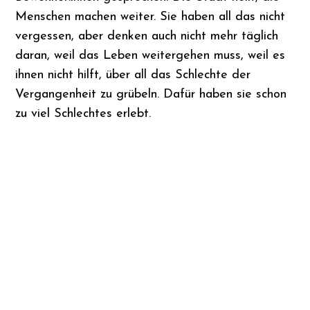
Menschen machen weiter. Sie haben all das nicht
vergessen, aber denken auch nicht mehr täglich
daran, weil das Leben weitergehen muss, weil es
ihnen nicht hilft, über all das Schlechte der
Vergangenheit zu grübeln. Dafür haben sie schon
zu viel Schlechtes erlebt.