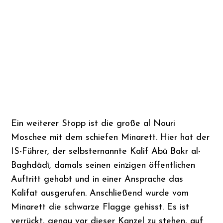
Ein weiterer Stopp ist die große al Nouri
Moschee mit dem schiefen Minarett. Hier hat der
IS-Führer, der selbsternannte Kalif Abū Bakr al-
Baghdādī, damals seinen einzigen öffentlichen
Auftritt gehabt und in einer Ansprache das
Kalifat ausgerufen. Anschließend wurde vom
Minarett die schwarze Flagge gehisst. Es ist
verrückt, genau vor dieser Kanzel zu stehen, auf