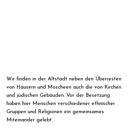
Wir finden in der Altstadt neben den Überresten
von Häusern und Moscheen auch die von Kirchen
und jüdischen Gebäuden. Vor der Besetzung
haben hier Menschen verschiedener ethnischer
Gruppen und Religionen ein gemeinsames
Miteinander gelebt.