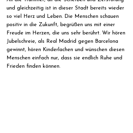
und gleichzeitig ist in dieser Stadt bereits wieder
so viel Herz und Leben. Die Menschen schauen
positiv in die Zukunft, begrüßen uns mit einer
Freude im Herzen, die uns sehr berührt. Wir hören
Jubelschreie, als Real Madrid gegen Barcelona
gewinnt, hören Kinderlachen und wünschen diesen
Menschen einfach nur, dass sie endlich Ruhe und
Frieden finden können.