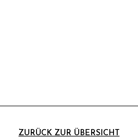
ZURÜCK ZUR ÜBERSICHT