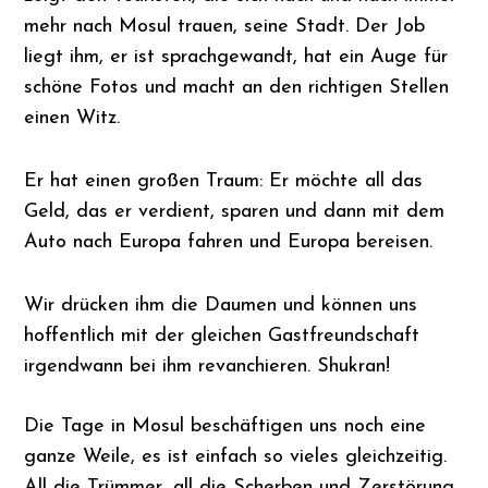
mehr nach Mosul trauen, seine Stadt. Der Job
liegt ihm, er ist sprachgewandt, hat ein Auge für
schöne Fotos und macht an den richtigen Stellen
einen Witz.
Er hat einen großen Traum: Er möchte all das
Geld, das er verdient, sparen und dann mit dem
Auto nach Europa fahren und Europa bereisen.
Wir drücken ihm die Daumen und können uns
hoffentlich mit der gleichen Gastfreundschaft
irgendwann bei ihm revanchieren. Shukran!
Die Tage in Mosul beschäftigen uns noch eine
ganze Weile, es ist einfach so vieles gleichzeitig.
All die Trümmer, all die Scherben und Zerstörung