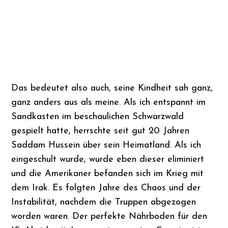
Das bedeutet also auch, seine Kindheit sah ganz,
ganz anders aus als meine. Als ich entspannt im
Sandkasten im beschaulichen Schwarzwald
gespielt hatte, herrschte seit gut 20 Jahren
Saddam Hussein über sein Heimatland. Als ich
eingeschult wurde, wurde eben dieser eliminiert
und die Amerikaner befanden sich im Krieg mit
dem Irak. Es folgten Jahre des Chaos und der
Instabilität, nachdem die Truppen abgezogen
worden waren. Der perfekte Nährboden für den