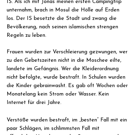
IS. Als ich mit Jonas meinen ersten Campingtrip
unternahm, brach in Mosul die Hölle auf Erden
los. Der IS besetzte die Stadt und zwang die
Bevölkerung, nach seinen islamischen strengen
Regeln zu leben.
Frauen wurden zur Verschleierung gezwungen, wer
zu den Gebetszeiten nicht in die Moschee eilte,
landete im Gefängnis. Wer die Kleiderordnung
nicht befolgte, wurde bestraft. In Schulen wurden
die Kinder gebrainwasht. Es gab oft Wochen oder
Monatelang kein Strom oder Wasser. Kein
Internet für drei Jahre.
Verstöße wurden bestraft, im „besten“ Fall mit ein
paar Schlägen, im schlimmsten Fall mit