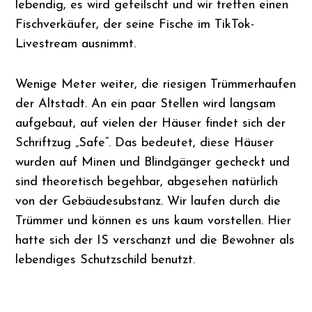
lebendig, es wird gefeilscht und wir treffen einen
Fischverkäufer, der seine Fische im TikTok-
Livestream ausnimmt.
Wenige Meter weiter, die riesigen Trümmerhaufen
der Altstadt. An ein paar Stellen wird langsam
aufgebaut, auf vielen der Häuser findet sich der
Schriftzug „Safe“. Das bedeutet, diese Häuser
wurden auf Minen und Blindgänger gecheckt und
sind theoretisch begehbar, abgesehen natürlich
von der Gebäudesubstanz. Wir laufen durch die
Trümmer und können es uns kaum vorstellen. Hier
hatte sich der IS verschanzt und die Bewohner als
lebendiges Schutzschild benutzt.