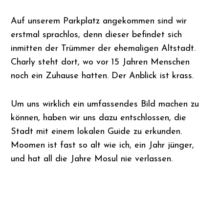
Auf unserem Parkplatz angekommen sind wir
erstmal sprachlos, denn dieser befindet sich
inmitten der Trümmer der ehemaligen Altstadt.
Charly steht dort, wo vor 15 Jahren Menschen
noch ein Zuhause hatten. Der Anblick ist krass.
Um uns wirklich ein umfassendes Bild machen zu
können, haben wir uns dazu entschlossen, die
Stadt mit einem lokalen Guide zu erkunden.
Moomen ist fast so alt wie ich, ein Jahr jünger,
und hat all die Jahre Mosul nie verlassen.