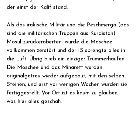
der einst der Kalif stand.
Als das irakische Militär und die Peschmerga (das
sind die militärischen Truppen aus Kurdistan)
Mosul zurückeroberten, wurde die Moschee
vollkommen zerstört und der IS sprengte alles in
die Luft. Übrig blieb ein einziger Trümmerhaufen.
Die Moschee und das Minarett wurden
originalgetreu wieder aufgebaut, mit den selben
Steinen, und erst vor wenigen Wochen wurden sie
fertiggestellt. Vor Ort ist es kaum zu glauben,
was hier alles geschah.