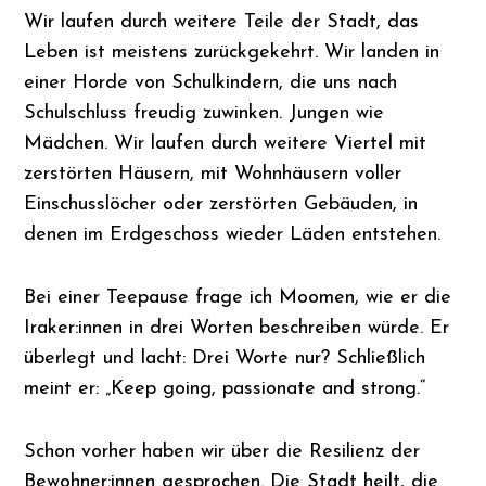
Wir laufen durch weitere Teile der Stadt, das
Leben ist meistens zurückgekehrt. Wir landen in
einer Horde von Schulkindern, die uns nach
Schulschluss freudig zuwinken. Jungen wie
Mädchen. Wir laufen durch weitere Viertel mit
zerstörten Häusern, mit Wohnhäusern voller
Einschusslöcher oder zerstörten Gebäuden, in
denen im Erdgeschoss wieder Läden entstehen.
Bei einer Teepause frage ich Moomen, wie er die
Iraker:innen in drei Worten beschreiben würde. Er
überlegt und lacht: Drei Worte nur? Schließlich
meint er: „Keep going, passionate and strong.“
Schon vorher haben wir über die Resilienz der
Bewohner:innen gesprochen. Die Stadt heilt, die