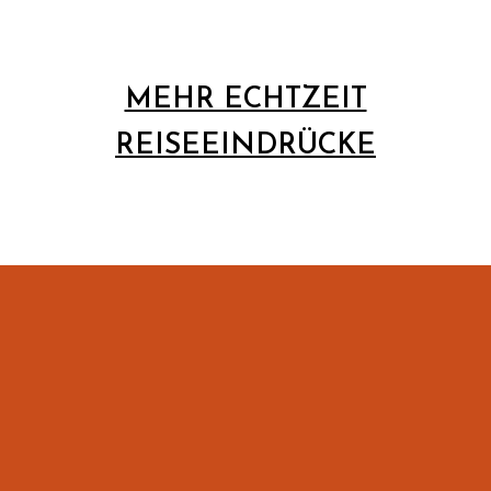
MEHR ECHTZEIT
REISEEINDRÜCKE