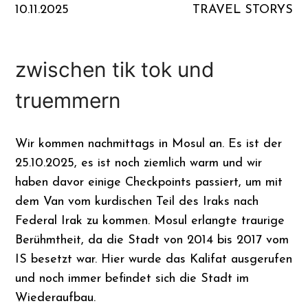
10.11.2025
TRAVEL STORYS
zwischen tik tok und
truemmern
Wir kommen nachmittags in Mosul an. Es ist der
25.10.2025, es ist noch ziemlich warm und wir
haben davor einige Checkpoints passiert, um mit
dem Van vom kurdischen Teil des Iraks nach
Federal Irak zu kommen. Mosul erlangte traurige
Berühmtheit, da die Stadt von 2014 bis 2017 vom
IS besetzt war. Hier wurde das Kalifat ausgerufen
und noch immer befindet sich die Stadt im
Wiederaufbau.