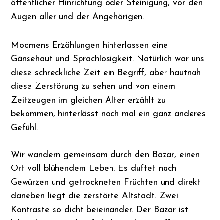
öffentlicher Hinrichtung oder Steinigung, vor den
Augen aller und der Angehörigen.
Moomens Erzählungen hinterlassen eine
Gänsehaut und Sprachlosigkeit. Natürlich war uns
diese schreckliche Zeit ein Begriff, aber hautnah
diese Zerstörung zu sehen und von einem
Zeitzeugen im gleichen Alter erzählt zu
bekommen, hinterlässt noch mal ein ganz anderes
Gefühl.
Wir wandern gemeinsam durch den Bazar, einen
Ort voll blühendem Leben. Es duftet nach
Gewürzen und getrockneten Früchten und direkt
daneben liegt die zerstörte Altstadt. Zwei
Kontraste so dicht beieinander. Der Bazar ist