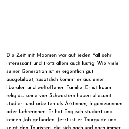
Die Zeit mit Moomen war auf jeden Fall sehr
interessant und trotz allem auch lustig. Wie viele
seiner Generation ist er eigentlich gut
ausgebildet, zusätzlich kommt er aus einer
liberalen und weltoffenen Familie. Er ist kaum
religiös, seine vier Schwestern haben allesamt
studiert und arbeiten als Ärztinnen, Ingenieurinnen
oder Lehrerinnen. Er hat Englisch studiert und
keinen Job gefunden. Jetzt ist er Tourguide und
zeigt den Touristen, die sich nach und nach immer