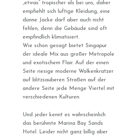
„etwas“ tropischer als bei uns, daher
empfiehlt sich luftige Kleidung, eine
dünne Jacke darf aber auch nicht
fehlen, denn die Gebäude sind oft
empfindlich klimatisiert.
Wie schon gesagt bietet Singapur
der ideale Mix aus großer Metropole
und exotischem Flair. Auf der einen
Seite riesige moderne Wolkenkratzer
auf blitzsauberen Straßen auf der
andere Seite jede Menge Viertel mit
verschiedenen Kulturen.
Und jeder kennt es wahrscheinlich
das berühmte Marina Bay Sands
Hotel. Leider nicht ganz billig aber