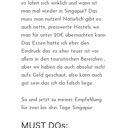
es lohnt sich wirklich und wann ist
man mal wieder in Singapur? Das
muss man nutzen! Natürlich gibt es
auch nette, preiswerte Hostels wo
man für unter 20€ übernachten kann.
Das Essen hatte ich eher den
Eindruck das es eher teuer ist vor
allem in den touristischen Bereichen ,
aber wir haben da auch absolut nicht
aufs Geld geschaut, also kann auch
gut sein das ich da falsch liege.
So und jetzt zu meiner Empfehlung
für zwei bis drei Tage Singapur:
MUST DOs: