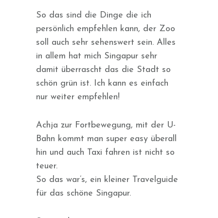
So das sind die Dinge die ich
persönlich empfehlen kann, der Zoo
soll auch sehr sehenswert sein. Alles
in allem hat mich Singapur sehr
damit überrascht das die Stadt so
schön grün ist. Ich kann es einfach
nur weiter empfehlen!
Achja zur Fortbewegung, mit der U-
Bahn kommt man super easy überall
hin und auch Taxi fahren ist nicht so
teuer.
So das war’s, ein kleiner Travelguide
für das schöne Singapur.