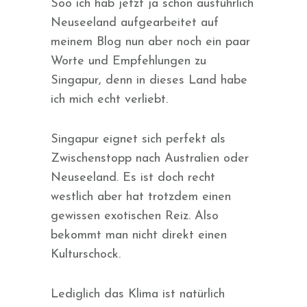
Soo ich hab jetzt ja schon ausführlich
Neuseeland aufgearbeitet auf
meinem Blog nun aber noch ein paar
Worte und Empfehlungen zu
Singapur, denn in dieses Land habe
ich mich echt verliebt.
Singapur eignet sich perfekt als
Zwischenstopp nach Australien oder
Neuseeland. Es ist doch recht
westlich aber hat trotzdem einen
gewissen exotischen Reiz. Also
bekommt man nicht direkt einen
Kulturschock.
Lediglich das Klima ist natürlich