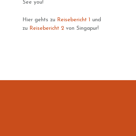
See you!
Hier gehts zu
Reisebericht 1
und
zu
Reisebericht 2
von Singapur!