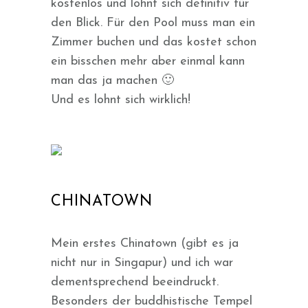
kostenlos und lohnt sich definitiv für
den Blick. Für den Pool muss man ein
Zimmer buchen und das kostet schon
ein bisschen mehr aber einmal kann
man das ja machen 🙂
Und es lohnt sich wirklich!
CHINATOWN
Mein erstes Chinatown (gibt es ja
nicht nur in Singapur) und ich war
dementsprechend beeindruckt.
Besonders der buddhistische Tempel