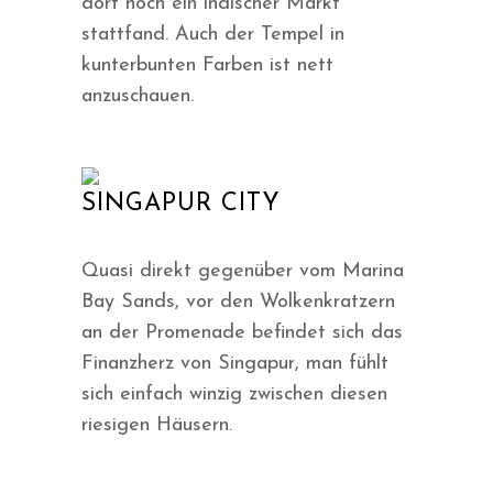
dort noch ein indischer Markt
stattfand. Auch der Tempel in
kunterbunten Farben ist nett
anzuschauen.
SINGAPUR CITY
Quasi direkt gegenüber vom Marina
Bay Sands, vor den Wolkenkratzern
an der Promenade befindet sich das
Finanzherz von Singapur, man fühlt
sich einfach winzig zwischen diesen
riesigen Häusern.