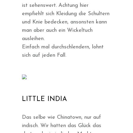
ist sehenswert. Achtung hier
empfiehlt sich Kleidung die Schultern
und Knie bedecken, ansonsten kann
man aber auch ein Wickeltuch
ausleihen.
Einfach mal durchschlendern, lohnt
sich auf jeden Fall.
LITTLE INDIA
Das selbe wie Chinatown, nur auf
indisch. Wir hatten das Glück das