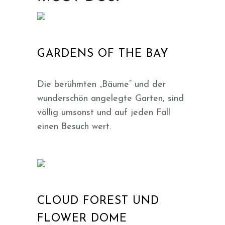
GARDENS OF THE BAY
Die berühmten „Bäume“ und der
wunderschön angelegte Garten, sind
völlig umsonst und auf jeden Fall
einen Besuch wert.
CLOUD FOREST UND
FLOWER DOME