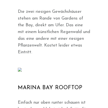
Die zwei riesigen Gewächshäuser
stehen am Rande von Gardens of
the Bay, direkt am Ufer. Das eine
mit einem künstlichen Regenwald und
das eine andere mit einer riesigen
Pflanzenwelt. Kostet leider etwas
Eintritt.
MARINA BAY ROOFTOP
Einfach nur oben runter schauen ist